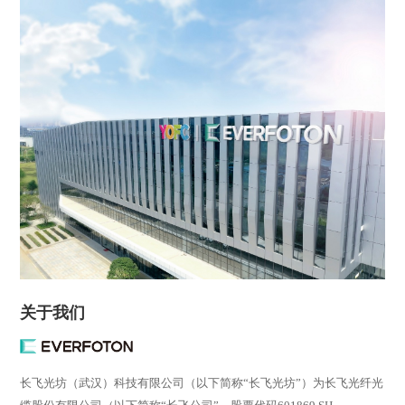
关于我们
长飞光坊（武汉）科技有限公司（以下简称“长飞光坊”）为长飞光纤光