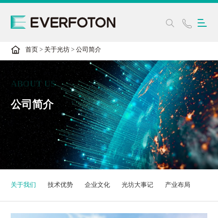
首页
>
关于光坊
>
公司简介
ABOUT US
公司简介
关于我们
技术优势
企业文化
光坊大事记
产业布局