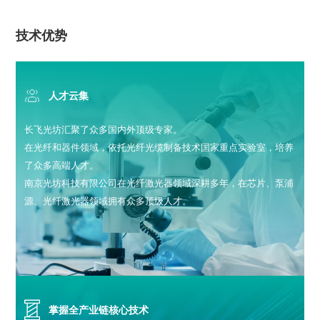
技术优势
人才云集
长飞光坊汇聚了众多国内外顶级专家。
在光纤和器件领域，依托光纤光缆制备技术国家重点实验室，培养
了众多高端人才。
南京光坊科技有限公司在光纤激光器领域深耕多年，在芯片、泵浦
源、光纤激光器领域拥有众多顶级人才。
掌握全产业链核心技术