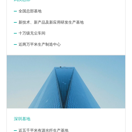
全国总部基地
新技术、新产品及新应用研发生产基地
十万级无尘车间
近两万平米生产制造中心
深圳基地
近五千平米有源光纤生产基地