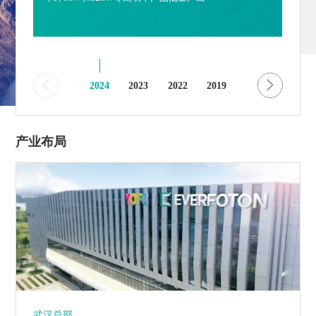
2024
2023
2022
2019
2018
2017
产业布局
武汉总部