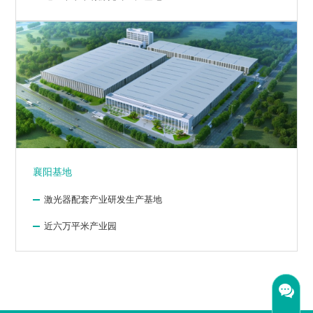
襄阳基地
激光器配套产业研发生产基地
近六万平米产业园