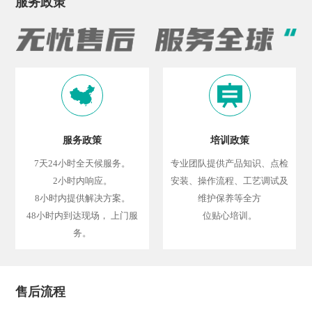
服务政策
服务政策
培训政策
7天24小时全天候服务。
专业团队提供产品知识、点检
2小时内响应。
安装、操作流程、工艺调试及
8小时内提供解决方案。
维护保养等全方
48小时内到达现场， 上门服
位贴心培训。
务。
售后流程