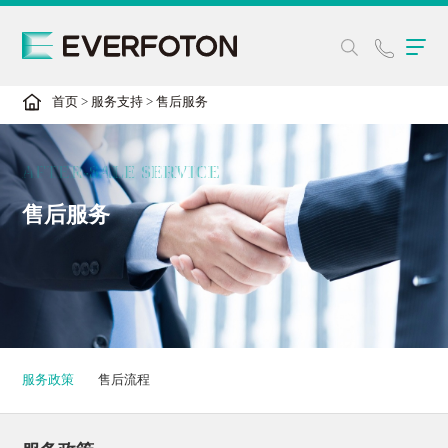
首页
>
服务支持
>
售后服务
AFTER-SALE SERVICE
售后服务
服务政策
售后流程