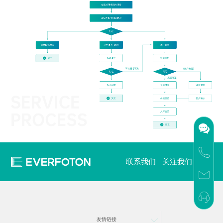
联系我们
关注我们
友情链接